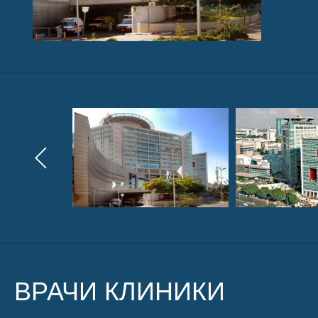
ВРАЧИ КЛИНИКИ