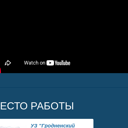
ЕСТО РАБОТЫ
УЗ "Гродненский