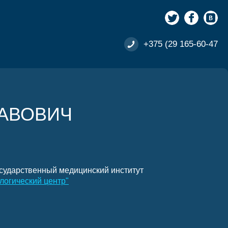
+375 (29 165-60-47
АВОВИЧ
сударственный медицинский институт
логический центр"